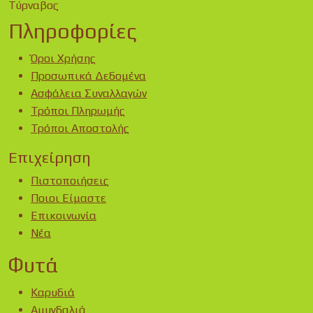
Τύρναβος
Πληροφορίες
Όροι Χρήσης
Προσωπικά Δεδομένα
Ασφάλεια Συναλλαγών
Τρόποι Πληρωμής
Τρόποι Αποστολής
Επιχείρηση
Πιστοποιήσεις
Ποιοι Είμαστε
Επικοινωνία
Νέα
Φυτά
Καρυδιά
Αμυγδαλιά