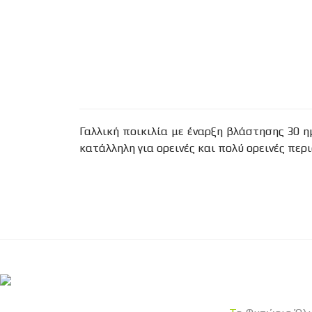
Γαλλική ποικιλία με έναρξη βλάστησης 30 η
κατάλληλη για ορεινές και πολύ ορεινές περ