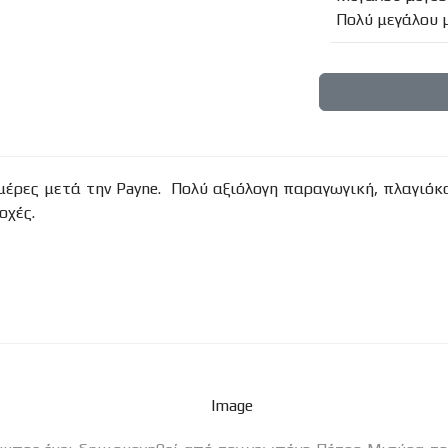
Πολύ μεγάλου 
μέρες μετά την Payne. Πολύ αξιόλογη παραγωγική, πλαγιόκα
ιοχές.