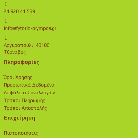
24 920 41 589
Info@fytorio-olympos.gr
Αργυροπούλι, 40100
Τύρναβος
Πληροφορίες
Όροι Χρήσης
Προσωπικά Δεδομένα
Ασφάλεια Συναλλαγών
Τρόποι Πληρωμής
Τρόποι Αποστολής
Επιχείρηση
Πιστοποιήσεις